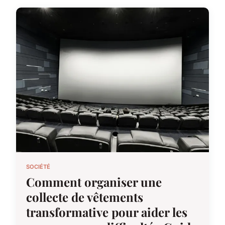
SOCIÉTÉ
Comment organiser une
collecte de vêtements
transformative pour aider les