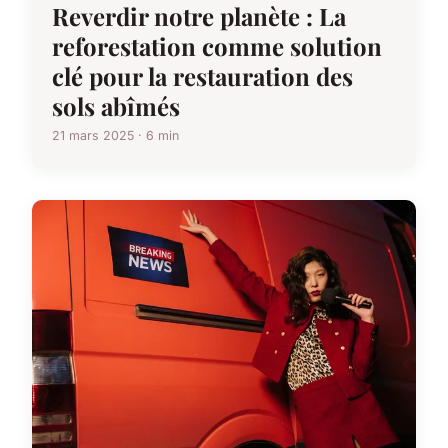
Reverdir notre planète : La
reforestation comme solution
clé pour la restauration des
sols abîmés
21 mars 2025 · 6 min