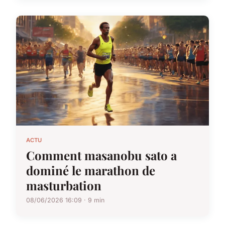
ACTU
Comment masanobu sato a
dominé le marathon de
masturbation
08/06/2026 16:09 · 9 min