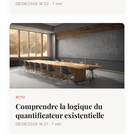
08/06/2026 16:32 · 7 min
ACTU
Comprendre la logique du
quantificateur existentielle
08/06/2026 16:21 · 7 min