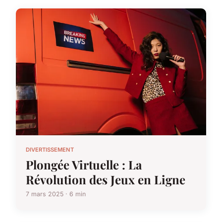
DIVERTISSEMENT
Plongée Virtuelle : La
Révolution des Jeux en Ligne
7 mars 2025 · 6 min