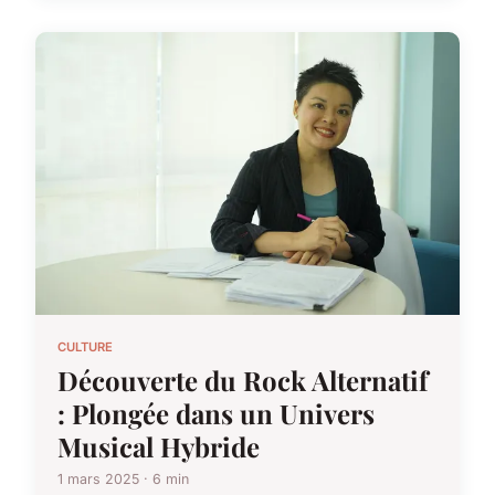
CULTURE
Découverte du Rock Alternatif
: Plongée dans un Univers
Musical Hybride
1 mars 2025 · 6 min