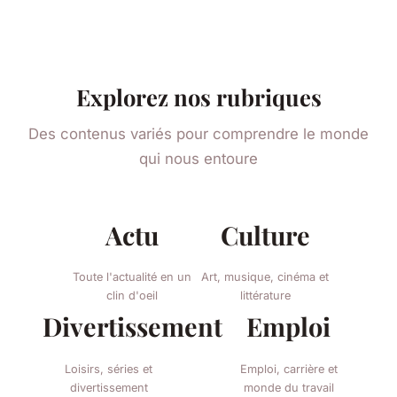
Explorez nos rubriques
Des contenus variés pour comprendre le monde
qui nous entoure
Actu
Culture
Toute l'actualité en un
Art, musique, cinéma et
clin d'oeil
littérature
Divertissement
Emploi
Loisirs, séries et
Emploi, carrière et
divertissement
monde du travail