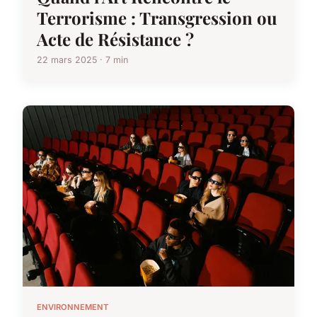
Terrorisme : Transgression ou
Acte de Résistance ?
22 mars 2025 · 7 min
ENVIRONNEMENT