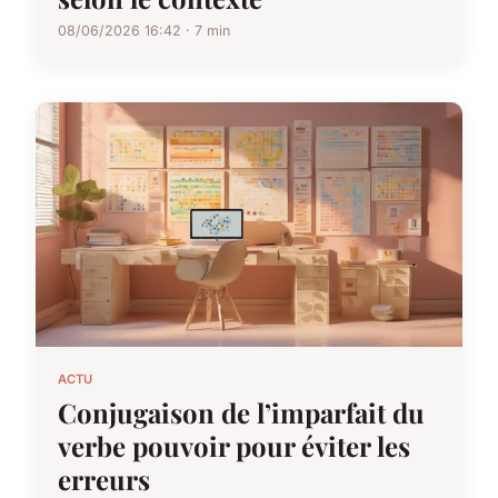
08/06/2026 16:42 · 7 min
ACTU
Conjugaison de l’imparfait du
verbe pouvoir pour éviter les
erreurs