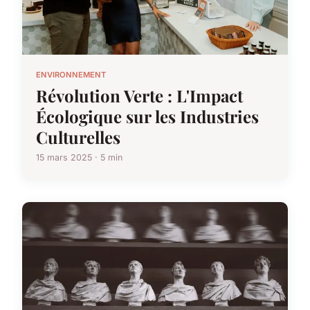
ENVIRONNEMENT
Révolution Verte : L'Impact
Écologique sur les Industries
Culturelles
15 mars 2025 · 5 min