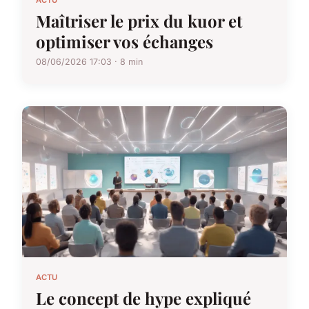
Maîtriser le prix du kuor et
optimiser vos échanges
08/06/2026 17:03 · 8 min
ACTU
Le concept de hype expliqué