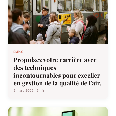
EMPLOI
Propulsez votre carrière avec
des techniques
incontournables pour exceller
en gestion de la qualité de l'air.
9 mars 2025 · 6 min