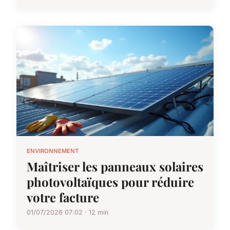
ENVIRONNEMENT
Maîtriser les panneaux solaires
photovoltaïques pour réduire
votre facture
01/07/2026 07:02 · 12 min