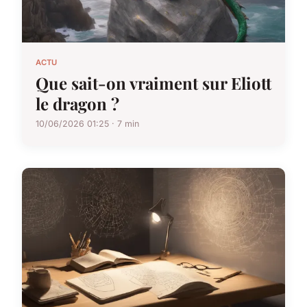
ACTU
Que sait-on vraiment sur Eliott
le dragon ?
10/06/2026 01:25 · 7 min