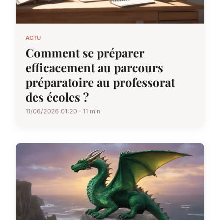
ACTU
Comment se préparer
efficacement au parcours
préparatoire au professorat
des écoles ?
11/06/2026 01:20 · 11 min