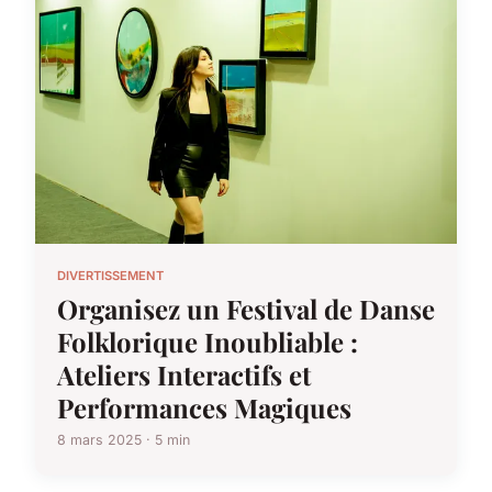
DIVERTISSEMENT
Organisez un Festival de Danse
Folklorique Inoubliable :
Ateliers Interactifs et
Performances Magiques
8 mars 2025 · 5 min