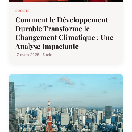
SOCIÉTÉ
Comment le Développement
Durable Transforme le
Changement Climatique : Une
Analyse Impactante
17 mars 2025 · 5 min