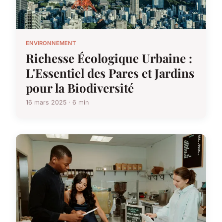
ENVIRONNEMENT
Richesse Écologique Urbaine :
L'Essentiel des Parcs et Jardins
pour la Biodiversité
16 mars 2025 · 6 min