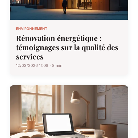
ENVIRONNEMENT
Rénovation énergétique :
témoignages sur la qualité des
services
12/03/2026 11:08 · 8 min