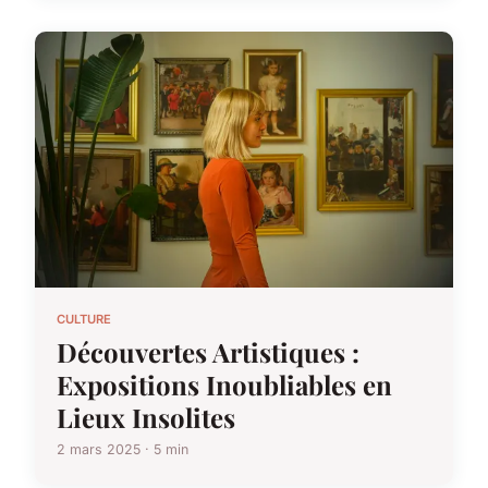
CULTURE
Découvertes Artistiques :
Expositions Inoubliables en
Lieux Insolites
2 mars 2025 · 5 min