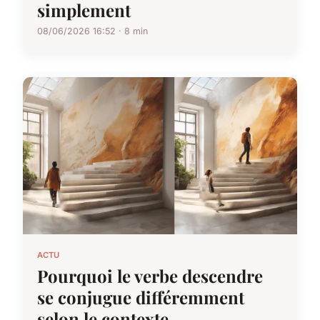
simplement
08/06/2026 16:52 · 8 min
ACTU
Pourquoi le verbe descendre
se conjugue différemment
selon le contexte