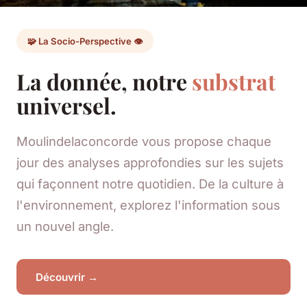
🧩 La Socio-Perspective 👁️
La donnée, notre
substrat
universel.
Moulindelaconcorde vous propose chaque
jour des analyses approfondies sur les sujets
qui façonnent notre quotidien. De la culture à
l'environnement, explorez l'information sous
un nouvel angle.
Découvrir →