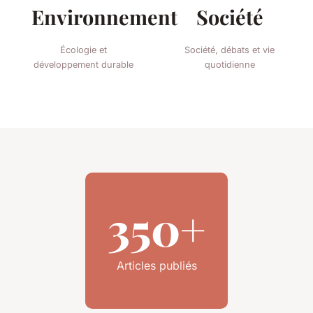
Environnement
Société
Écologie et
Société, débats et vie
développement durable
quotidienne
350+
Articles publiés