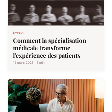
EMPLOI
Comment la spécialisation
médicale transforme
l'expérience des patients
14 mars 2025 · 5 min