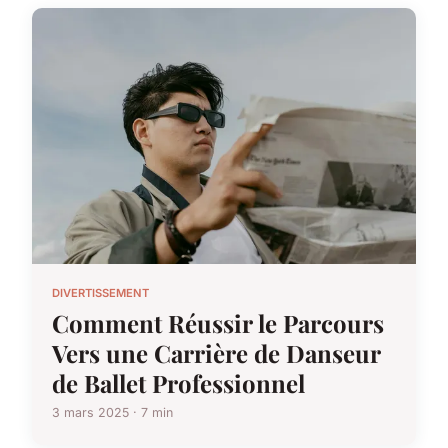
DIVERTISSEMENT
Comment Réussir le Parcours
Vers une Carrière de Danseur
de Ballet Professionnel
3 mars 2025 · 7 min