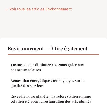
← Voir tous les articles Environnement
Environnement — À lire également
5 astuces pour diminuer vos coûts grâce aux
panneaux solaires
Rénovation énergétique : témoignages sur la
qualité des services
Reverdir notre planète : La reforestation comme
solution clé pour la restauration des sols abîmés