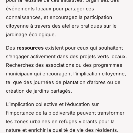
événements locaux pour partager ces
connaissances, et encouragez la participation
citoyenne à travers des ateliers pratiques sur le
jardinage écologique.
Des
ressources
existent pour ceux qui souhaitent
s’engager activement dans des projets verts locaux.
Recherchez des associations ou des programmes
municipaux qui encouragent l’implication citoyenne,
tel que des journées de plantation d’arbres ou de
création de jardins partagés.
L’implication collective et l’éducation sur
l’importance de la biodiversité peuvent transformer
les zones urbaines en refuges vibrants pour la
nature et enrichir la qualité de vie des résidents.