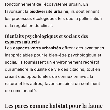
fonctionnement de l’écosystème urbain. En
favorisant la
biodiversité urbaine
, ils soutiennent
les processus écologiques tels que la pollinisation
et la régulation du climat.
Bienfaits psychologiques et sociaux des
espaces naturels
Les
espaces verts urbanisés
offrent des avantages
inappréciables pour le bien-être psychologique et
social. Ils fournissent un environnement récréatif
qui améliore la qualité de vie des citadins, tout en
créant des opportunités de connexion avec la
nature et les autres, favorisant ainsi un sentiment
de communauté.
Les parcs comme habitat pour la faune