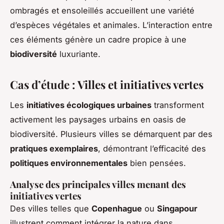
ombragés et ensoleillés accueillent une variété
d’espèces végétales et animales. L’interaction entre
ces éléments génère un cadre propice à une
biodiversité
luxuriante.
Cas d’étude : Villes et initiatives vertes
Les
initiatives écologiques urbaines
transforment
activement les paysages urbains en oasis de
biodiversité. Plusieurs villes se démarquent par des
pratiques exemplaires
, démontrant l’efficacité des
politiques environnementales
bien pensées.
Analyse des principales villes menant des
initiatives vertes
Des villes telles que
Copenhague
ou
Singapour
illustrent comment intégrer la nature dans