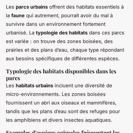
Les
parcs urbains
offrent des habitats essentiels à
la
faune
qui autrement, pourrait avoir du mal à
survivre dans un environnement fortement
urbanisé. La
typologie des habitats
dans ces parcs
est variée : on trouve des zones boisées, des
prairies et des plans d’eau, chaque type répondant
aux besoins spécifiques de différentes espèces.
Typologie des habitats disponibles dans les
parcs
Les
habitats urbains
incluent une diversité de
micro-environnements. Les zones boisées
fournissent un abri aux oiseaux et mammifères,
tandis que les plans d’eau sont des refuges pour
les amphibiens et divers insectes aquatiques.
Exemples d’espèces animales fréquentant les