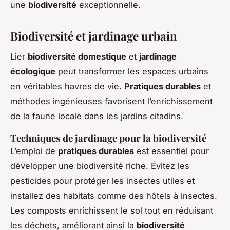
une
biodiversité
exceptionnelle.
Biodiversité et jardinage urbain
Lier
biodiversité domestique
et
jardinage
écologique
peut transformer les espaces urbains
en véritables havres de vie.
Pratiques durables
et
méthodes ingénieuses favorisent l’enrichissement
de la faune locale dans les jardins citadins.
Techniques de jardinage pour la biodiversité
L’emploi de
pratiques durables
est essentiel pour
développer une biodiversité riche. Évitez les
pesticides pour protéger les insectes utiles et
installez des habitats comme des hôtels à insectes.
Les composts enrichissent le sol tout en réduisant
les déchets, améliorant ainsi la
biodiversité