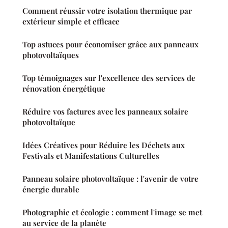
Comment réussir votre isolation thermique par
extérieur simple et efficace
Top astuces pour économiser grâce aux panneaux
photovoltaïques
Top témoignages sur l'excellence des services de
rénovation énergétique
Réduire vos factures avec les panneaux solaire
photovoltaïque
Idées Créatives pour Réduire les Déchets aux
Festivals et Manifestations Culturelles
Panneau solaire photovoltaïque : l'avenir de votre
énergie durable
Photographie et écologie : comment l'image se met
au service de la planète