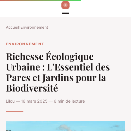
Accueil
›
Environnement
ENVIRONNEMENT
Richesse Écologique
Urbaine : L'Essentiel des
Parcs et Jardins pour la
Biodiversité
Lilou — 16 mars 2025 — 6 min de lecture