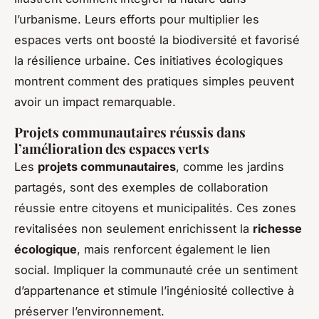
l’urbanisme. Leurs efforts pour multiplier les
espaces verts ont boosté la biodiversité et favorisé
la résilience urbaine. Ces initiatives écologiques
montrent comment des pratiques simples peuvent
avoir un impact remarquable.
Projets communautaires réussis dans
l’amélioration des espaces verts
Les
projets communautaires
, comme les jardins
partagés, sont des exemples de collaboration
réussie entre citoyens et municipalités. Ces zones
revitalisées non seulement enrichissent la
richesse
écologique
, mais renforcent également le lien
social. Impliquer la communauté crée un sentiment
d’appartenance et stimule l’ingéniosité collective à
préserver l’environnement.