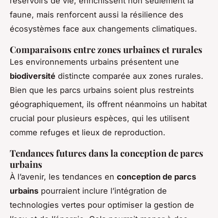
réservoirs de vie, enrichissent non seulement la
faune, mais renforcent aussi la résilience des
écosystèmes face aux changements climatiques.
Comparaisons entre zones urbaines et rurales
Les environnements urbains présentent une
biodiversité
distincte comparée aux zones rurales.
Bien que les parcs urbains soient plus restreints
géographiquement, ils offrent néanmoins un habitat
crucial pour plusieurs espèces, qui les utilisent
comme refuges et lieux de reproduction.
Tendances futures dans la conception de parcs
urbains
À l’avenir, les tendances en
conception de parcs
urbains
pourraient inclure l’intégration de
technologies vertes pour optimiser la gestion de