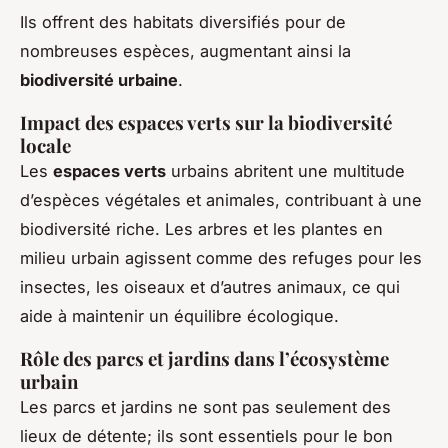
Ils offrent des habitats diversifiés pour de
nombreuses espèces, augmentant ainsi la
biodiversité urbaine
.
Impact des espaces verts sur la biodiversité
locale
Les
espaces verts
urbains abritent une multitude
d’espèces végétales et animales, contribuant à une
biodiversité riche. Les arbres et les plantes en
milieu urbain agissent comme des refuges pour les
insectes, les oiseaux et d’autres animaux, ce qui
aide à maintenir un équilibre écologique.
Rôle des parcs et jardins dans l’écosystème
urbain
Les parcs et jardins ne sont pas seulement des
lieux de détente; ils sont essentiels pour le bon