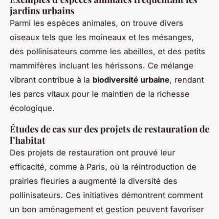
jardins urbains
Parmi les espèces animales, on trouve divers
oiseaux tels que les moineaux et les mésanges,
des pollinisateurs comme les abeilles, et des petits
mammifères incluant les hérissons. Ce mélange
vibrant contribue à la
biodiversité urbaine
, rendant
les parcs vitaux pour le maintien de la richesse
écologique.
Études de cas sur des projets de restauration de
l’habitat
Des projets de restauration ont prouvé leur
efficacité, comme à Paris, où la réintroduction de
prairies fleuries a augmenté la diversité des
pollinisateurs. Ces initiatives démontrent comment
un bon aménagement et gestion peuvent favoriser