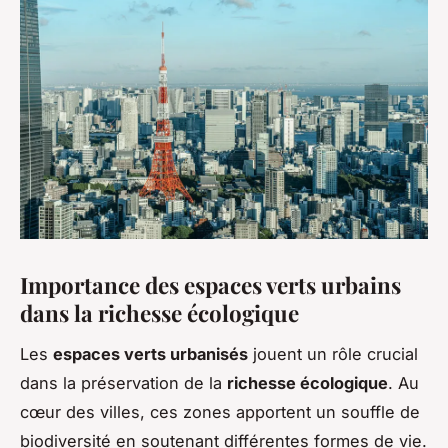
Importance des espaces verts urbains
dans la richesse écologique
Les
espaces verts urbanisés
jouent un rôle crucial
dans la préservation de la
richesse écologique
. Au
cœur des villes, ces zones apportent un souffle de
biodiversité en soutenant différentes formes de vie.