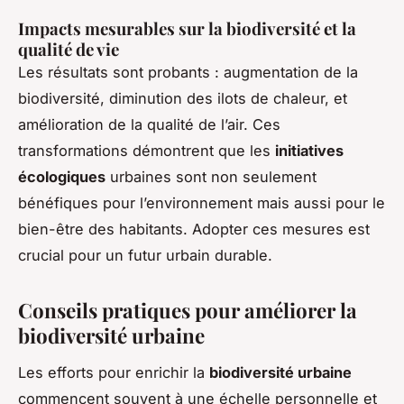
Impacts mesurables sur la biodiversité et la
qualité de vie
Les résultats sont probants : augmentation de la
biodiversité, diminution des ilots de chaleur, et
amélioration de la qualité de l’air. Ces
transformations démontrent que les
initiatives
écologiques
urbaines sont non seulement
bénéfiques pour l’environnement mais aussi pour le
bien-être des habitants. Adopter ces mesures est
crucial pour un futur urbain durable.
Conseils pratiques pour améliorer la
biodiversité urbaine
Les efforts pour enrichir la
biodiversité urbaine
commencent souvent à une échelle personnelle et