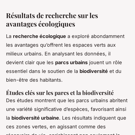
Résultats de recherche sur les
avantages écologiques
La
recherche écologique
a exploré abondamment
les avantages qu’offrent les espaces verts aux
milieux urbains. En analysant les données, il
devient clair que les
parcs urbains
jouent un rôle
essentiel dans le soutien de la
biodiversité
et du
bien-être des habitants.
Études clés sur les parcs et la biodiversité
Des études montrent que les parcs urbains abritent
une variété significative d’espèces, favorisant ainsi
la
biodiversité urbaine
. Les résultats indiquent que
ces zones vertes, en agissant comme des