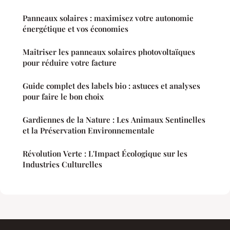
Panneaux solaires : maximisez votre autonomie
énergétique et vos économies
Maîtriser les panneaux solaires photovoltaïques
pour réduire votre facture
Guide complet des labels bio : astuces et analyses
pour faire le bon choix
Gardiennes de la Nature : Les Animaux Sentinelles
et la Préservation Environnementale
Révolution Verte : L'Impact Écologique sur les
Industries Culturelles