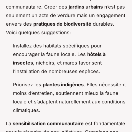
communautaire. Créer des
jardins urbains
n’est pas
seulement un acte de verdure mais un engagement
envers des
pratiques de biodiversité
durables.
Voici quelques suggestions:
Installez des habitats spécifiques pour
encourager la faune locale. Les
hôtels à
insectes
, nichoirs, et mares favorisent
l’installation de nombreuses espèces.
Priorisez les
plantes indigènes
. Elles nécessitent
moins d’entretien, soutiennent mieux la faune
locale et s’adaptent naturellement aux conditions
climatiques.
La
sensibilisation communautaire
est fondamentale
pour la réussite de ces initiatives. Organisez des