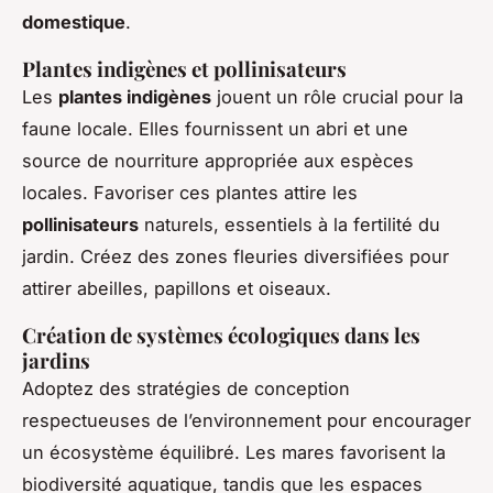
domestique
.
Plantes indigènes et pollinisateurs
Les
plantes indigènes
jouent un rôle crucial pour la
faune locale. Elles fournissent un abri et une
source de nourriture appropriée aux espèces
locales. Favoriser ces plantes attire les
pollinisateurs
naturels, essentiels à la fertilité du
jardin. Créez des zones fleuries diversifiées pour
attirer abeilles, papillons et oiseaux.
Création de systèmes écologiques dans les
jardins
Adoptez des stratégies de conception
respectueuses de l’environnement pour encourager
un écosystème équilibré. Les mares favorisent la
biodiversité aquatique, tandis que les espaces