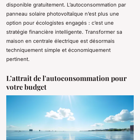
disponible gratuitement. L’autoconsommation par
panneau solaire photovoltaïque n’est plus une
option pour écologistes engagés : c’est une
stratégie financière intelligente. Transformer sa
maison en centrale électrique est désormais
techniquement simple et économiquement
pertinent.
L’attrait de l'autoconsommation pour
votre budget