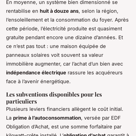
En moyenne, un système bien dimensionné se
rentabilise en
huit à douze ans
, selon la région,
l’ensoleillement et la consommation du foyer. Après
cette période, l’électricité produite est quasiment
gratuite pendant encore une dizaine d’années. Et
ce n’est pas tout : une maison équipée de
panneaux solaires voit souvent sa valeur
immobilière augmenter, car l’achat d’un bien avec
indépendance électrique
rassure les acquéreurs
face à l’avenir énergétique.
Les subventions disponibles pour les
particuliers
Plusieurs leviers financiers allègent le coût initial.
La
prime à l’autoconsommation
, versée par EDF
Obligation d’Achat, est une somme forfaitaire par
kilowatt-crête installé. L’
obligation d’achat
garantit à