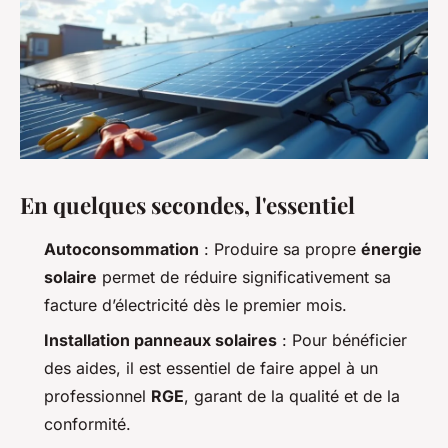
En quelques secondes, l'essentiel
Autoconsommation
: Produire sa propre
énergie
solaire
permet de réduire significativement sa
facture d’électricité dès le premier mois.
Installation panneaux solaires
: Pour bénéficier
des aides, il est essentiel de faire appel à un
professionnel
RGE
, garant de la qualité et de la
conformité.