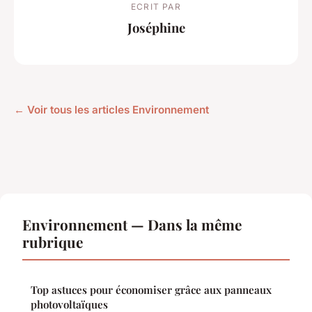
ECRIT PAR
Joséphine
← Voir tous les articles Environnement
Environnement — Dans la même
rubrique
Top astuces pour économiser grâce aux panneaux
photovoltaïques