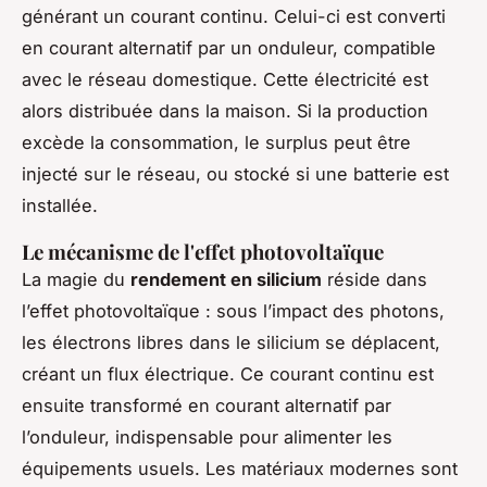
générant un courant continu. Celui-ci est converti
en courant alternatif par un onduleur, compatible
avec le réseau domestique. Cette électricité est
alors distribuée dans la maison. Si la production
excède la consommation, le surplus peut être
injecté sur le réseau, ou stocké si une batterie est
installée.
Le mécanisme de l'effet photovoltaïque
La magie du
rendement en silicium
réside dans
l’effet photovoltaïque : sous l’impact des photons,
les électrons libres dans le silicium se déplacent,
créant un flux électrique. Ce courant continu est
ensuite transformé en courant alternatif par
l’onduleur, indispensable pour alimenter les
équipements usuels. Les matériaux modernes sont