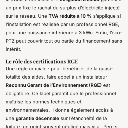
un prix fixe le rachat du surplus d’électricité injecté
sur le réseau. Une
TVA réduite à 10 %
s’applique si
l’installation est réalisée par un professionnel RGE,
pour une puissance inférieure à 3 kWc. Enfin, l’éco-
PTZ peut couvrir tout ou partie du financement sans
intérêt.
Le rôle des certifications RGE
Une règle cruciale : pour bénéficier de la quasi-
totalité des aides, faire appel à un installateur
Reconnu Garant de l’Environnement (RGE)
est
obligatoire. Ce label garantit que le professionnel
maîtrise les normes techniques et
environnementales. Il donne également accès à
une
garantie décennale
sur l’étanchéité de la
toiture, un point souvent négligé mais vital. Percer