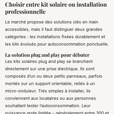
Choisir entre kit solaire ou installation
professionnelle
Le marché propose des solutions clés en main
accessibles, mais il faut distinguer deux grandes
catégories : les installations fixées durablement et
les kits évolués pour autoconsommation ponctuelle.
La solution plug and play pour débuter
Les kits solaires
plug and play
se branchent
directement sur une prise électrique. Ils sont
composés d’un ou deux petits panneaux, parfois
montés sur un support orientable, reliés à un
micro-onduleur. Très simples à installer, ils
conviennent aux locataires ou aux personnes
souhaitant tester l’autoconsommation. Leur
puissance reste limitée - généralement entre 300 et