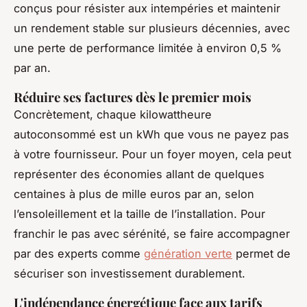
conçus pour résister aux intempéries et maintenir
un rendement stable sur plusieurs décennies, avec
une perte de performance limitée à environ 0,5 %
par an.
Réduire ses factures dès le premier mois
Concrètement, chaque kilowattheure
autoconsommé est un kWh que vous ne payez pas
à votre fournisseur. Pour un foyer moyen, cela peut
représenter des économies allant de quelques
centaines à plus de mille euros par an, selon
l’ensoleillement et la taille de l’installation. Pour
franchir le pas avec sérénité, se faire accompagner
par des experts comme
génération verte
permet de
sécuriser son investissement durablement.
L'indépendance énergétique face aux tarifs