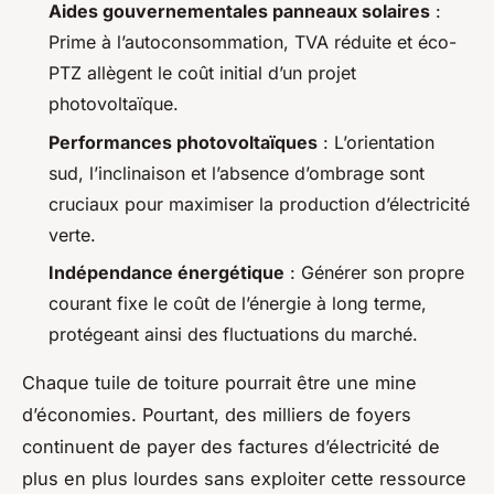
Aides gouvernementales panneaux solaires
:
Prime à l’autoconsommation, TVA réduite et éco-
PTZ allègent le coût initial d’un projet
photovoltaïque.
Performances photovoltaïques
: L’orientation
sud, l’inclinaison et l’absence d’ombrage sont
cruciaux pour maximiser la production d’électricité
verte.
Indépendance énergétique
: Générer son propre
courant fixe le coût de l’énergie à long terme,
protégeant ainsi des fluctuations du marché.
Chaque tuile de toiture pourrait être une mine
d’économies. Pourtant, des milliers de foyers
continuent de payer des factures d’électricité de
plus en plus lourdes sans exploiter cette ressource