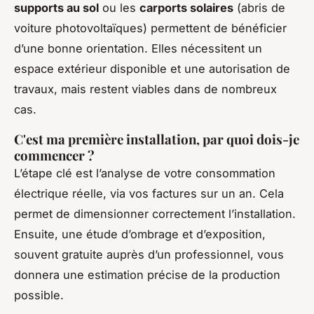
supports au sol
ou les
carports solaires
(abris de
voiture photovoltaïques) permettent de bénéficier
d’une bonne orientation. Elles nécessitent un
espace extérieur disponible et une autorisation de
travaux, mais restent viables dans de nombreux
cas.
C'est ma première installation, par quoi dois-je
commencer ?
L’étape clé est l’analyse de votre consommation
électrique réelle, via vos factures sur un an. Cela
permet de dimensionner correctement l’installation.
Ensuite, une étude d’ombrage et d’exposition,
souvent gratuite auprès d’un professionnel, vous
donnera une estimation précise de la production
possible.