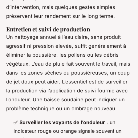
d’intervention, mais quelques gestes simples
préservent leur rendement sur le long terme.
Entretien et suivi de production
Un nettoyage annuel à l’eau claire, sans produit
agressif ni pression élevée, suffit généralement à
éliminer la poussière, les pollens ou les débris
végétaux. L’eau de pluie fait souvent le travail, mais
dans les zones sèches ou poussiéreuses, un coup
de jet doux peut aider. L’essentiel est de surveiller
la production via l’application de suivi fournie avec
l’onduleur. Une baisse soudaine peut indiquer un
problème technique ou un ombrage nouveau.
✅
Surveiller les voyants de l’onduleur
: un
indicateur rouge ou orange signale souvent un