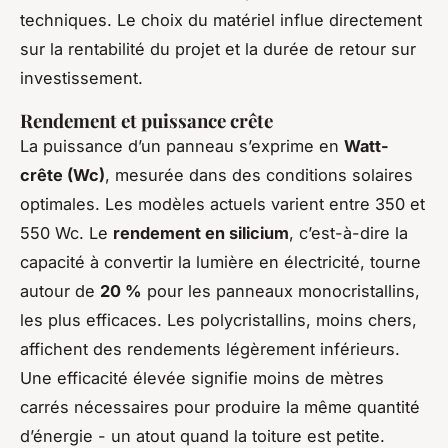
techniques. Le choix du matériel influe directement
sur la rentabilité du projet et la durée de retour sur
investissement.
Rendement et puissance crête
La puissance d’un panneau s’exprime en
Watt-
crête (Wc)
, mesurée dans des conditions solaires
optimales. Les modèles actuels varient entre 350 et
550 Wc. Le
rendement en silicium
, c’est-à-dire la
capacité à convertir la lumière en électricité, tourne
autour de
20 %
pour les panneaux monocristallins,
les plus efficaces. Les polycristallins, moins chers,
affichent des rendements légèrement inférieurs.
Une efficacité élevée signifie moins de mètres
carrés nécessaires pour produire la même quantité
d’énergie - un atout quand la toiture est petite.