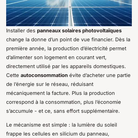
Installer des
panneaux solaires photovoltaïques
change la donne d’un point de vue financier. Dès la
première année, la production d’électricité permet
d’alimenter son logement en courant vert,
directement utilisé par les appareils domestiques.
Cette
autoconsommation
évite d’acheter une partie
de l’énergie sur le réseau, réduisant
mécaniquement la facture. Plus la production
correspond à la consommation, plus l’économie
s’accumule - et ce, sans effort supplémentaire.
Le mécanisme est simple : la lumière du soleil
frappe les cellules en silicium du panneau,