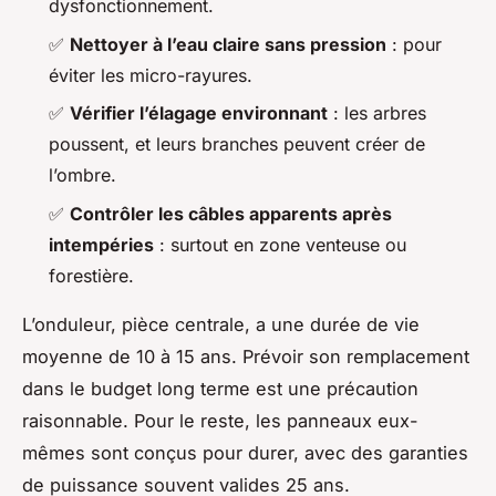
dysfonctionnement.
✅
Nettoyer à l’eau claire sans pression
: pour
éviter les micro-rayures.
✅
Vérifier l’élagage environnant
: les arbres
poussent, et leurs branches peuvent créer de
l’ombre.
✅
Contrôler les câbles apparents après
intempéries
: surtout en zone venteuse ou
forestière.
L’onduleur, pièce centrale, a une durée de vie
moyenne de 10 à 15 ans. Prévoir son remplacement
dans le budget long terme est une précaution
raisonnable. Pour le reste, les panneaux eux-
mêmes sont conçus pour durer, avec des garanties
de puissance souvent valides 25 ans.