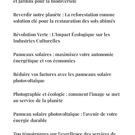
et Jardins pour la Biodiversité
Reverdir notre planète : La reforestation comme
solution clé pour la restauration des sols abîmés
Révolution Verte : L'Impact Écologique sur les
Industries Culturelles
Panneaux solaires : maximisez votre autonomie
énergétique et vos économies
Réduire vos factures avec les panneaux solaire
photovoltaïque
Photographie et écologie : comment l'image se met
au service de la planète
Panneau solaire photovoltaïque : l'avenir de votre
énergie durable
Top témoignages sur l'excellence des services de