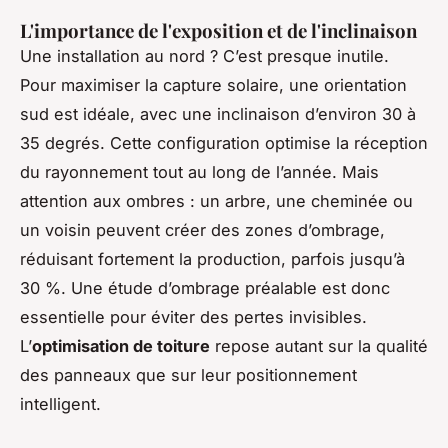
L'importance de l'exposition et de l'inclinaison
Une installation au nord ? C’est presque inutile.
Pour maximiser la capture solaire, une orientation
sud est idéale, avec une inclinaison d’environ 30 à
35 degrés. Cette configuration optimise la réception
du rayonnement tout au long de l’année. Mais
attention aux ombres : un arbre, une cheminée ou
un voisin peuvent créer des zones d’ombrage,
réduisant fortement la production, parfois jusqu’à
30 %. Une étude d’ombrage préalable est donc
essentielle pour éviter des pertes invisibles.
L’
optimisation de toiture
repose autant sur la qualité
des panneaux que sur leur positionnement
intelligent.