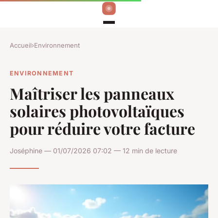
Accueil
›
Environnement
ENVIRONNEMENT
Maîtriser les panneaux
solaires photovoltaïques
pour réduire votre facture
Joséphine — 01/07/2026 07:02 — 12 min de lecture