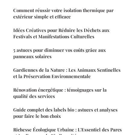
Comment réussir votre isolation thermique par
extérieur simple et efficace
Idées Créatives pour Réduire les Déchets aux
Festivals et Manifestations Culturelles
5 astuces pour diminuer vos coûts grâce aux
panneaux solaires
Gardiennes de la Nature : Les Animaux Sentinelles
et la Préservation Environnementale
Rénovation énergétique : témoignages sur la
qualité des services
Guide complet des labels bio : astuces et analyses
pour faire le bon choix
Richesse Écologique Urbaine : L'Essentiel des Parcs