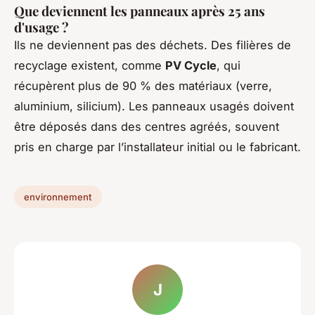
Que deviennent les panneaux après 25 ans
d'usage ?
Ils ne deviennent pas des déchets. Des filières de
recyclage existent, comme
PV Cycle
, qui
récupèrent plus de 90 % des matériaux (verre,
aluminium, silicium). Les panneaux usagés doivent
être déposés dans des centres agréés, souvent
pris en charge par l’installateur initial ou le fabricant.
environnement
J