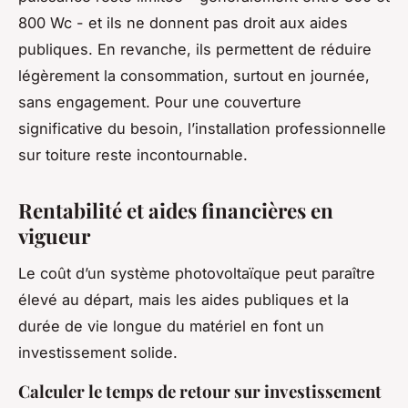
800 Wc - et ils ne donnent pas droit aux aides
publiques. En revanche, ils permettent de réduire
légèrement la consommation, surtout en journée,
sans engagement. Pour une couverture
significative du besoin, l’installation professionnelle
sur toiture reste incontournable.
Rentabilité et aides financières en
vigueur
Le coût d’un système photovoltaïque peut paraître
élevé au départ, mais les aides publiques et la
durée de vie longue du matériel en font un
investissement solide.
Calculer le temps de retour sur investissement