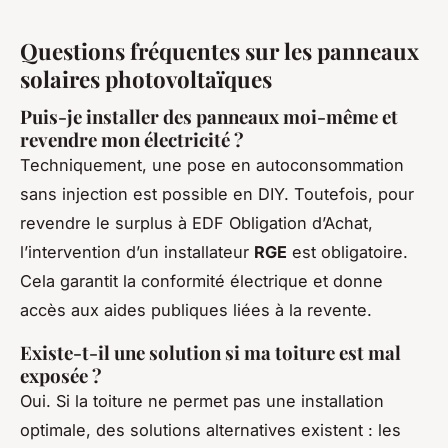
Questions fréquentes sur les panneaux
solaires photovoltaïques
Puis-je installer des panneaux moi-même et
revendre mon électricité ?
Techniquement, une pose en autoconsommation
sans injection est possible en DIY. Toutefois, pour
revendre le surplus à EDF Obligation d’Achat,
l’intervention d’un installateur
RGE
est obligatoire.
Cela garantit la conformité électrique et donne
accès aux aides publiques liées à la revente.
Existe-t-il une solution si ma toiture est mal
exposée ?
Oui. Si la toiture ne permet pas une installation
optimale, des solutions alternatives existent : les