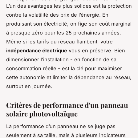
L’un des avantages les plus solides est la protection
contre la volatilité des prix de l’énergie. En
produisant son électricité, on fige son coût marginal
à presque zéro pour les 25 prochaines années.
Même si les tarifs du réseau flambent, votre
indépendance électrique
vous en préserve. Bien
dimensionner l’installation - en fonction de sa
consommation réelle - est la clé pour maximiser
cette autonomie et limiter la dépendance au réseau,
surtout en journée.
Critères de performance d'un panneau
solaire photovoltaïque
La performance d’un panneau ne se juge pas
seulement à sa taille, mais à plusieurs indicateurs